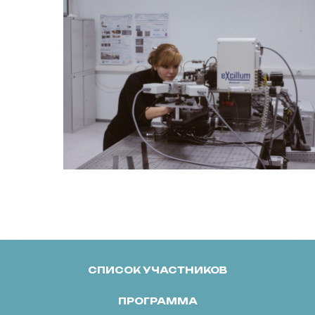
СПИСОК УЧАСТНИКОВ
ПРОГРАММА