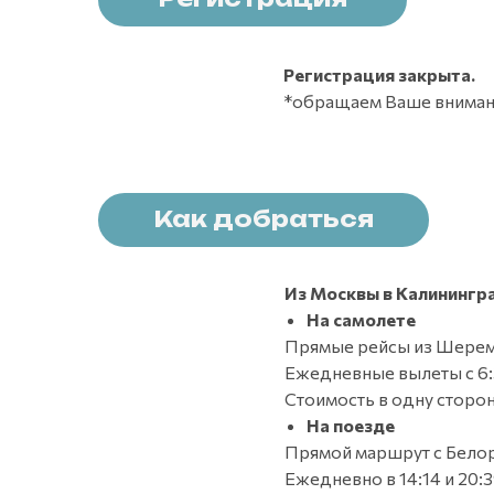
Регистрация закрыта.
*обращаем Ваше вниман
Как добраться
Из Москвы в Калинингр
На самолете
Прямые рейсы из Шерем
Ежедневные вылеты с 6:35
Стоимость в одну сторон
На поезде
Прямой маршрут с Бело
Ежедневно в 14:14 и 20:3